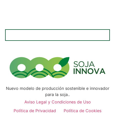
Nuevo modelo de producción sostenible e innovador
para la soja..
Aviso Legal y Condiciones de Uso
Política de Privacidad
Política de Cookies