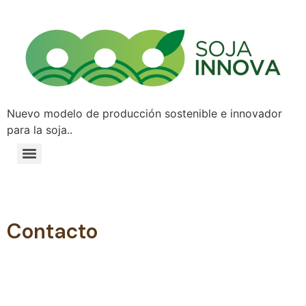
Nuevo modelo de producción sostenible e innovador
para la soja..
Contacto